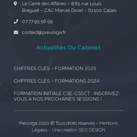
Le Carré des Affaires – 885 rue Louis
Breguet – ZAC Marcel Doret – 62100 Calais
07.77.95.56.99
contact@prevorga.fr
Actualités Du Cabinet
CHIFFRES CLÉS – FORMATION 2025
CHIFFRES CLÉS – FORMATIONS 2024
FORMATION INITIALE CSE-CSSCT : INSCRIVEZ-
VOUS À NOS PROCHAINES SESSIONS !
Prevorga 2020 © Tous droits réservés –
Mentions
Légales
–
Une création SEO DESIGN