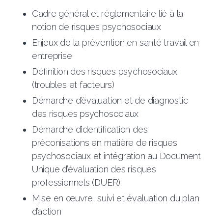
Cadre général et réglementaire lié à la
notion de risques psychosociaux
Enjeux de la prévention en santé travail en
entreprise
Définition des risques psychosociaux
(troubles et facteurs)
Démarche d’évaluation et de diagnostic
des risques psychosociaux
Démarche d’identification des
préconisations en matière de risques
psychosociaux et intégration au Document
Unique d’évaluation des risques
professionnels (DUER).
Mise en œuvre, suivi et évaluation du plan
d’action