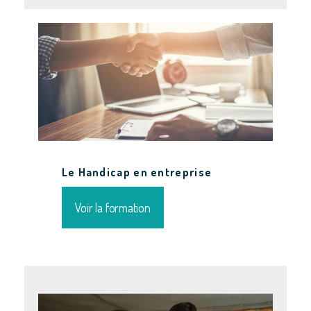
Le Handicap en entreprise
Voir la formation