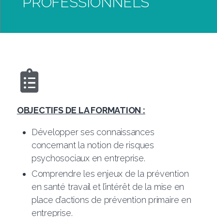
PROFESSIONNELS
OBJECTIFS DE LA FORMATION :
Développer ses connaissances
concernant la notion de risques
psychosociaux en entreprise.
Comprendre les enjeux de la prévention
en santé travail et l’intérêt de la mise en
place d’actions de prévention primaire en
entreprise.