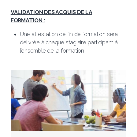
VALIDATION DES ACQUIS DE LA
FORMATION :
Une attestation de fin de formation sera
délivrée à chaque stagiaire participant à
l’ensemble de la formation