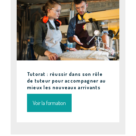
Tutorat : réussir dans son rôle
de tuteur pour accompagner au
mieux les nouveaux arrivants
Voir la formation