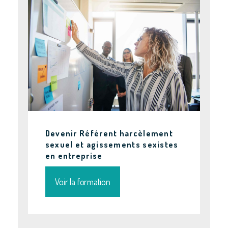
Devenir Référent harcèlement
sexuel et agissements sexistes
en entreprise
Voir la formation