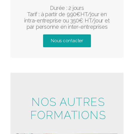
Durée : 2 jours
Tarif : à partir de 990€HT/jour en
intra-entreprise ou 350€ HT/jour et
par personne en inter-entreprises
Nous contacter
NOS AUTRES
FORMATIONS