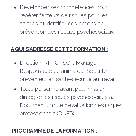
Développer ses compétences pour
repérer facteurs de risques pour les
salariés et identifier des actions de
prévention des risques psychosociaux.
A QUI S’ADRESSE CETTE FORMATION :
Direction, RH, CHSCT, Manager,
Responsable ou animateur Sécurité,
préventeur en santé-sécurité au travail.
Toute personne ayant pour mission
d’intégrer les risques psychosociaux au
Document unique d’évaluation des risques
professionnels (DUER).
PROGRAMME DE LA FORMATION :