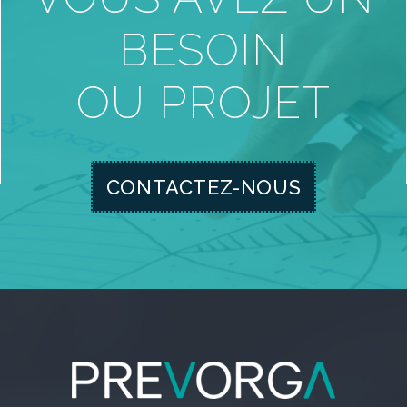
BESOIN
OU PROJET
CONTACTEZ-NOUS