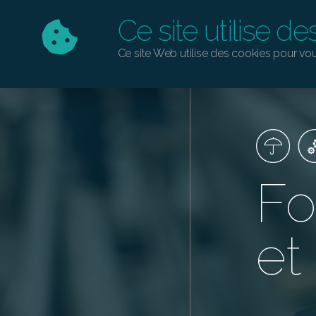
Ce site utilise d
Ce site Web utilise des cookies pour vou
Fo
et