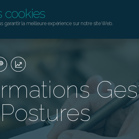
es cookies
s garantir la meilleure expérience sur notre site Web.
rmations Ges
 Postures