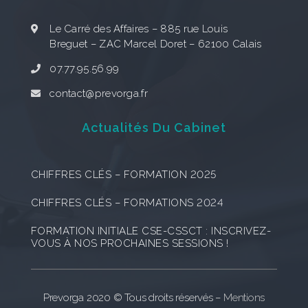
Le Carré des Affaires – 885 rue Louis
Breguet – ZAC Marcel Doret – 62100 Calais
07.77.95.56.99
contact@prevorga.fr
Actualités Du Cabinet
CHIFFRES CLÉS – FORMATION 2025
CHIFFRES CLÉS – FORMATIONS 2024
FORMATION INITIALE CSE-CSSCT : INSCRIVEZ-
VOUS À NOS PROCHAINES SESSIONS !
Prevorga 2020 © Tous droits réservés –
Mentions