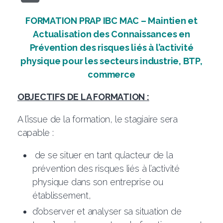
FORMATION PRAP IBC MAC – Maintien et
Actualisation des Connaissances en
Prévention des risques liés à l’activité
physique pour les secteurs industrie, BTP,
commerce
OBJECTIFS DE LA FORMATION :
A l’issue de la formation, le stagiaire sera
capable :
de se situer en tant qu’acteur de la
prévention des risques liés à l’activité
physique dans son entreprise ou
établissement,
d’observer et analyser sa situation de