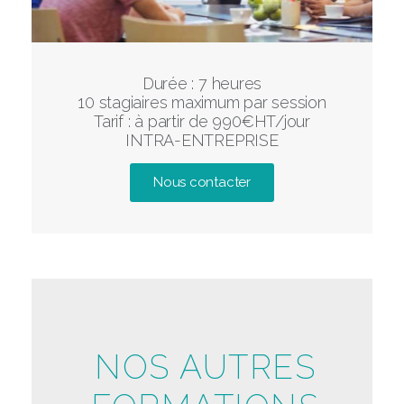
Durée : 7 heures
10 stagiaires maximum par session
Tarif : à partir de 990€HT/jour
INTRA-ENTREPRISE
Nous contacter
NOS AUTRES